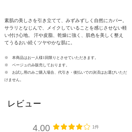
素肌の美しさを引き立てて、みずみずしく自然にカバー。
サラリとなじんで、メイクしていることを感じさせない軽
い付け心地。 汗や皮脂、乾燥に強く、肌色を美しく整え
てうるおい続くツヤやかな肌に。
※ 本商品はお一人様1回限りとさせていただきます。
※ ベージュのみ販売しております。
※ お試し用のみご購入場合、代引き・後払いでの決済はお選びいただ
けません。
レビュー
4.00
1件