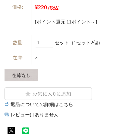
¥220
価格:
(税込)
[ポイント還元 11ポイント～]
セット（1セット2個）
数量:
在庫:
×
返品についての詳細はこちら
レビューはありません