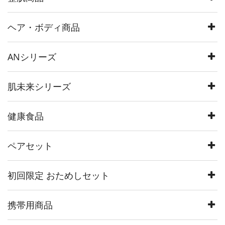
ヘア・ボディ商品
ANシリーズ
肌未来シリーズ
健康食品
ペアセット
初回限定 おためしセット
携帯用商品