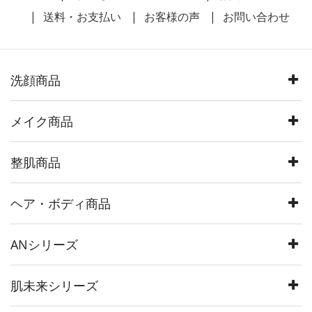
送料・お支払い
お客様の声
お問い合わせ
洗顔商品
メイク商品
整肌商品
ヘア・ボディ商品
ANシリーズ
肌未来シリーズ