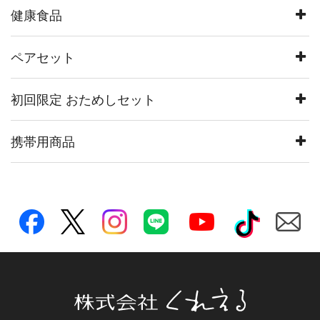
健康食品
ペアセット
初回限定 おためしセット
携帯用商品