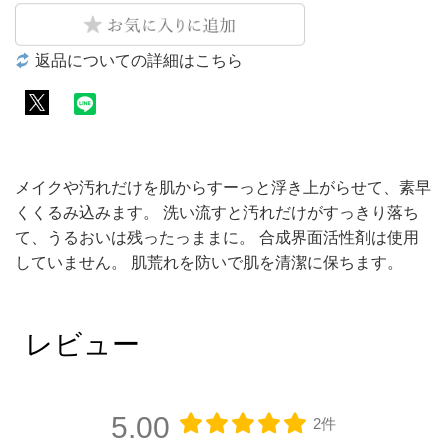
返品についての詳細はこちら
メイクや汚れだけを肌からすーっと浮き上がらせて、素早
くくるみ込みます。 洗い流すと汚れだけがすっきり落ち
て、うるおいは残ったっままに。 合成界面活性剤は使用
していません。 肌荒れを防いで肌を清潔に保ちます。
レビュー
5.00
2件