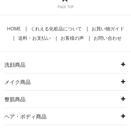
PAGE TOP
HOME
くれえる化粧品について
お買い物ガイド
送料・お支払い
お客様の声
お問い合わせ
洗顔商品
メイク商品
整肌商品
ヘア・ボディ商品