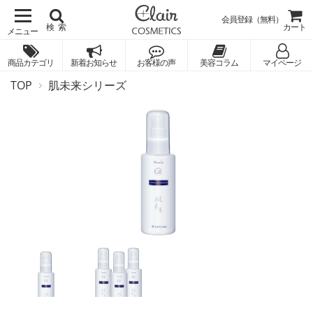
会員登録（無料）
検索
カート
商品カテゴリ
新着お知らせ
お客様の声
美容コラム
マイページ
TOP
肌未来シリーズ