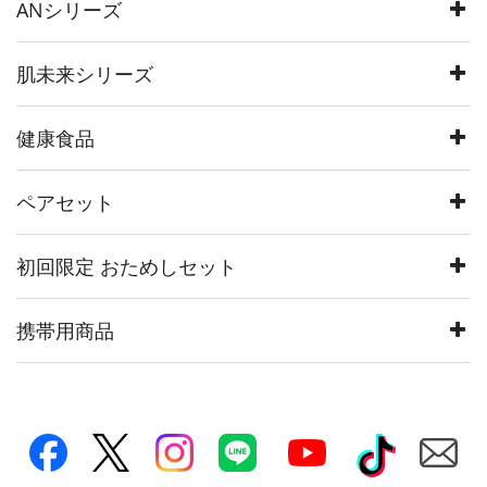
ANシリーズ
肌未来シリーズ
健康食品
ペアセット
初回限定 おためしセット
携帯用商品