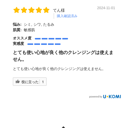
2024-11-01
てん様
購入確認済み
悩み:
シミ, シワ, たるみ
肌質:
敏感肌
オススメ度
実感度
とても使い心地が良く他のクレンジングは使えま
せん。
とても使い心地が良く他のクレンジングは使えません。
役に立った
1