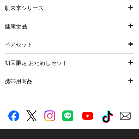
肌未来シリーズ
健康食品
ペアセット
初回限定 おためしセット
携帯用商品