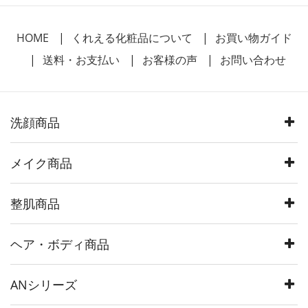
HOME
くれえる化粧品について
お買い物ガイド
送料・お支払い
お客様の声
お問い合わせ
洗顔商品
メイク商品
整肌商品
ヘア・ボディ商品
ANシリーズ