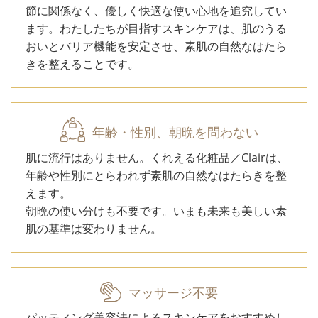
節に関係なく、優しく快適な使い心地を追究してい
ます。わたしたちが目指すスキンケアは、肌のうる
おいとバリア機能を安定させ、素肌の自然なはたら
きを整えることです。
年齢・性別、朝晩を問わない
肌に流行はありません。くれえる化粧品／Clairは、
年齢や性別にとらわれず素肌の自然なはたらきを整
えます。
朝晩の使い分けも不要です。いまも未来も美しい素
肌の基準は変わりません。
マッサージ不要
パッティング美容法によるスキンケアをおすすめし