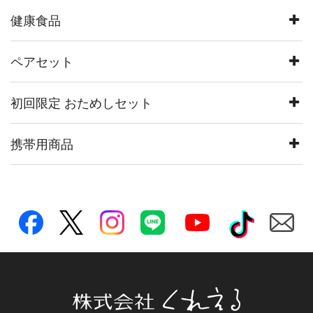
健康食品
ペアセット
初回限定 おためしセット
携帯用商品