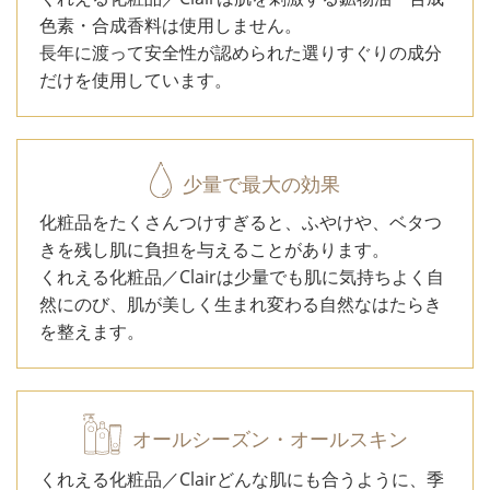
色素・合成香料は使用しません。
長年に渡って安全性が認められた選りすぐりの成分
だけを使用しています。
少量で最大の効果
化粧品をたくさんつけすぎると、ふやけや、ベタつ
きを残し肌に負担を与えることがあります。
くれえる化粧品／Clairは少量でも肌に気持ちよく自
然にのび、肌が美しく生まれ変わる自然なはたらき
を整えます。
オールシーズン・オールスキン
くれえる化粧品／Clairどんな肌にも合うように、季