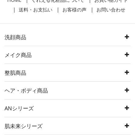
HOME
くれえる化粧品について
お買い物ガイド
送料・お支払い
お客様の声
お問い合わせ
洗顔商品
メイク商品
整肌商品
ヘア・ボディ商品
ANシリーズ
肌未来シリーズ