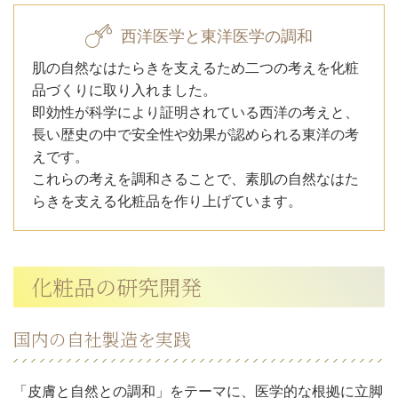
西洋医学と東洋医学の調和
肌の自然なはたらきを支えるため二つの考えを化粧
品づくりに取り入れました。
即効性が科学により証明されている西洋の考えと、
長い歴史の中で安全性や効果が認められる東洋の考
えです。
これらの考えを調和さることで、素肌の自然なはた
らきを支える化粧品を作り上げています。
化粧品の研究開発
国内の自社製造を実践
「皮膚と自然との調和」をテーマに、医学的な根拠に立脚