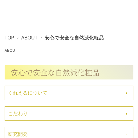
TOP
ABOUT
安心で安全な自然派化粧品
ABOUT
安心で安全な自然派化粧品
くれえるについて
こだわり
研究開発