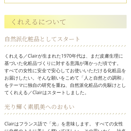
くれえるについて
自然派化粧品としてスタート
くれえる／Clairが生まれた1970年代は、まだ皮膚生理に
基づいた化粧品づくりに対する意識が薄かった頃です。
すべての女性に安全で安心してお使いいただける化粧品を
お届けしたい。そんな願いをこめて「人と自然との調和」
をテーマに独自の研究を重ね、自然派化粧品の先駆けとし
てくれえる／Clairはスタートしました。
光り輝く素肌美へのおもい
Clairはフランス語で「光」を意味します。 すべての女性