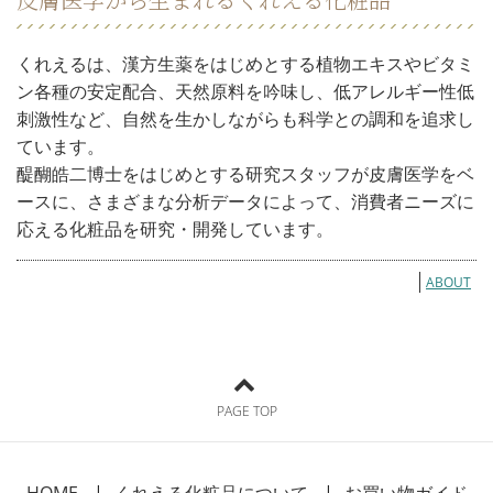
くれえるは、漢方生薬をはじめとする植物エキスやビタミ
ン各種の安定配合、天然原料を吟味し、低アレルギー性低
刺激性など、自然を生かしながらも科学との調和を追求し
ています。
醍醐皓二博士をはじめとする研究スタッフが皮膚医学をベ
ースに、さまざまな分析データによって、消費者ニーズに
応える化粧品を研究・開発しています。
ABOUT
PAGE TOP