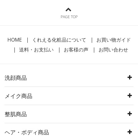
PAGE TOP
HOME
くれえる化粧品について
お買い物ガイド
送料・お支払い
お客様の声
お問い合わせ
洗顔商品
メイク商品
整肌商品
ヘア・ボディ商品