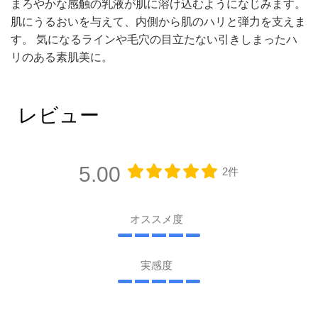
まろやかな感触の乳液が肌に溶け込むようになじみます。
肌にうるおいを与えて、内側から肌のハリと弾力を支えま
す。 気になるラインや毛穴の目立たない引きしまったハ
リのある素肌美に。
レビュー
5.00
2件
オススメ度
実感度