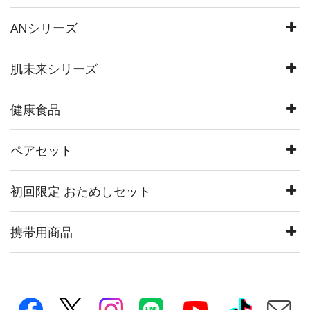
ANシリーズ
肌未来シリーズ
健康食品
ペアセット
初回限定 おためしセット
携帯用商品